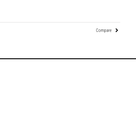
Compare