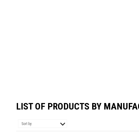
LIST OF PRODUCTS BY MANUFA
Sort by