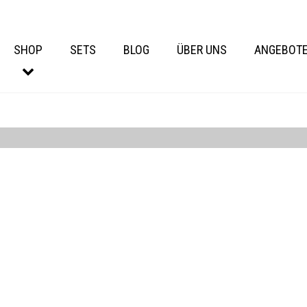
SHOP
SETS
BLOG
ÜBER UNS
ANGEBOT