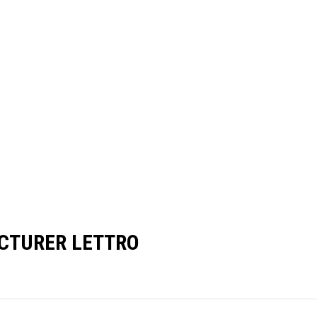
CTURER LETTRO