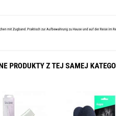
hen mit Zugband. Praktisch zur Aufbewahrung zu Hause und auf der Reise im R
NE PRODUKTY Z TEJ SAMEJ KATEGO