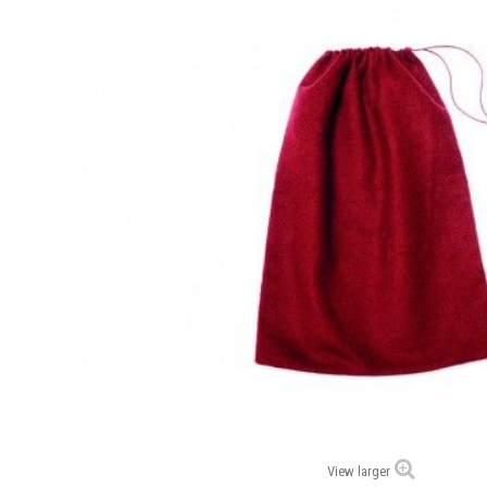
View larger