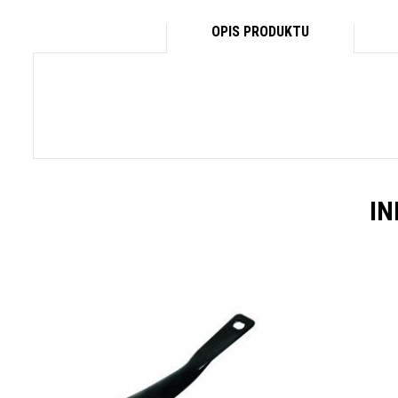
OPIS PRODUKTU
IN