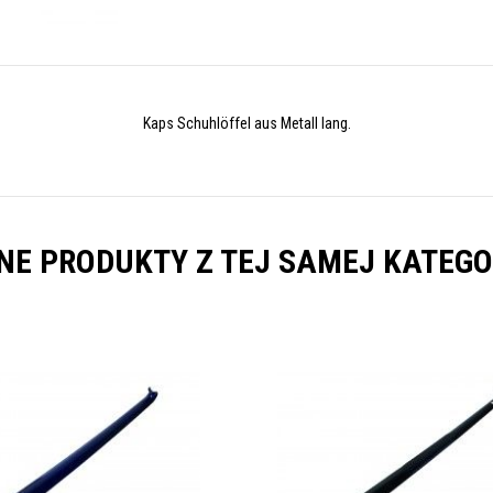
Kaps Schuhlöffel aus Metall lang.
NE PRODUKTY Z TEJ SAMEJ KATEGO