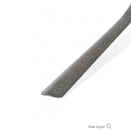
View larger