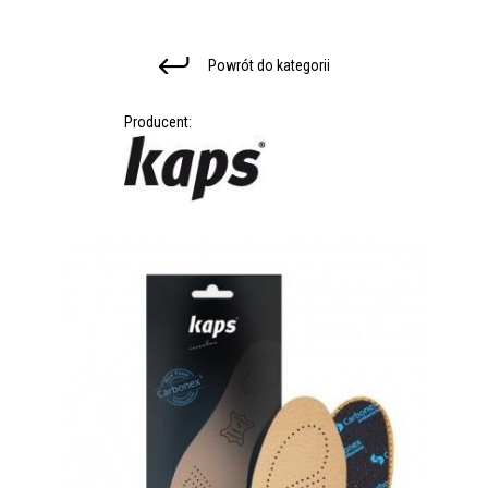
Powrót do kategorii
Producent: