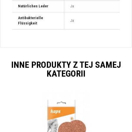
Natürliches Leder
Ja
Antibakterielle
Ja
Flüssigkeit
INNE PRODUKTY Z TEJ SAMEJ
KATEGORII