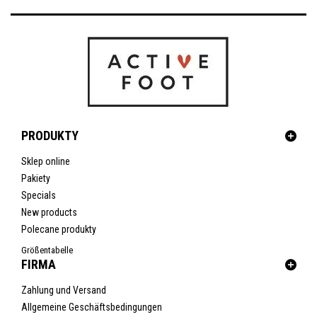
PRODUKTY
Sklep online
Pakiety
Specials
New products
Polecane produkty
Größentabelle
FIRMA
Zahlung und Versand
Allgemeine Geschäftsbedingungen