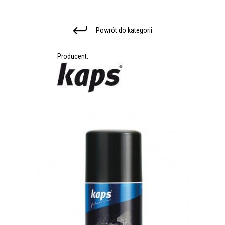
Powrót do kategorii
Producent: