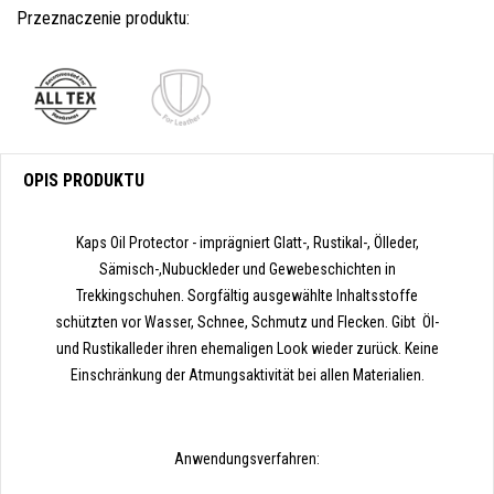
Przeznaczenie produktu:
OPIS PRODUKTU
Kaps Oil Protector - imprägniert Glatt-, Rustikal-, Ölleder,
Sämisch-,Nubuckleder und Gewebeschichten in
Trekkingschuhen. Sorgfältig ausgewählte Inhaltsstoffe
schützten vor Wasser, Schnee, Schmutz und Flecken. Gibt Öl-
und Rustikalleder ihren ehemaligen Look wieder zurück. Keine
Einschränkung der Atmungsaktivität bei allen Materialien.
Anwendungsverfahren: