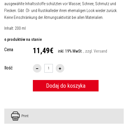
ausgewählte Inhaltsstoffe schützten vor Wasser, Schnee, Schmutz und
Flecken. Gibt Öl- und Rustikalleder ihren ehemaligen Look wieder zurück.
Keine Einschränkung der Atmungsaktivität bei allen Materialien.
Inhalt: 200 ml
produktów na stanie
6
11,49€
Cena
inkl. 19% MwSt.
, zzgl. Versand
Ilość
Dodaj do koszyka
Print