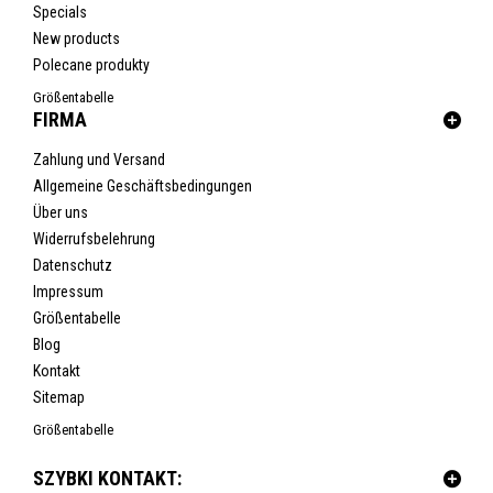
Specials
New products
Polecane produkty
Größentabelle
FIRMA
Zahlung und Versand
Allgemeine Geschäftsbedingungen
Über uns
Widerrufsbelehrung
Datenschutz
Impressum
Größentabelle
Blog
Kontakt
Sitemap
Größentabelle
SZYBKI KONTAKT: