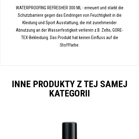
WATERPROOFING REFRESHER 300 ML - erneuert und stärkt die
Schutzbarriere gegen das Eindringen von Feuchtigkeit in die
Kleidung und Sport Ausstattung, die mit zunehmender
Abnutzung an der Wasserfestigkeit verlieren z.B. Zelte, GORE-
TEX-Bekleidung. Das Produkt hat keinen Einfluss auf die
Stofffarbe.
INNE PRODUKTY Z TEJ SAMEJ
KATEGORII