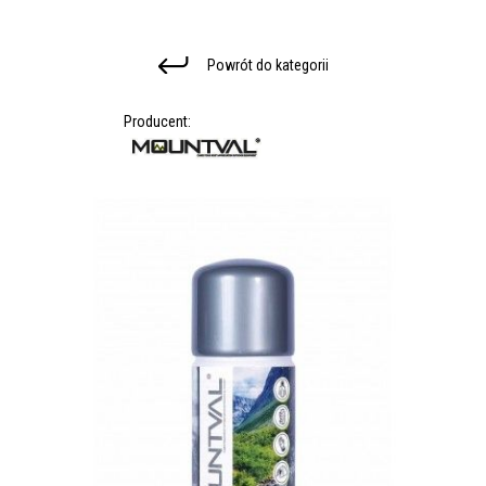
Powrót do kategorii
Producent: