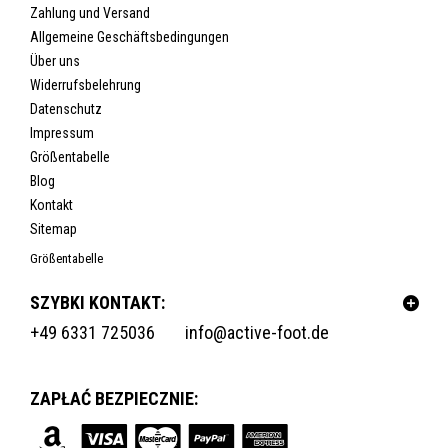
Zahlung und Versand
Allgemeine Geschäftsbedingungen
Über uns
Widerrufsbelehrung
Datenschutz
Impressum
Größentabelle
Blog
Kontakt
Sitemap
Größentabelle
SZYBKI KONTAKT:
+49 6331 725036
info@active-foot.de
ZAPŁAĆ BEZPIECZNIE: