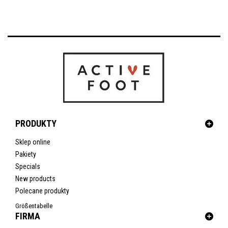
PRODUKTY
Sklep online
Pakiety
Specials
New products
Polecane produkty
Größentabelle
FIRMA