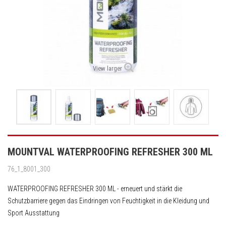
View larger
MOUNTVAL WATERPROOFING REFRESHER 300 ML
76_1_8001_300
WATERPROOFING REFRESHER 300 ML - erneuert und stärkt die
Schutzbarriere gegen das Eindringen von Feuchtigkeit in die Kleidung und
Sport Ausstattung