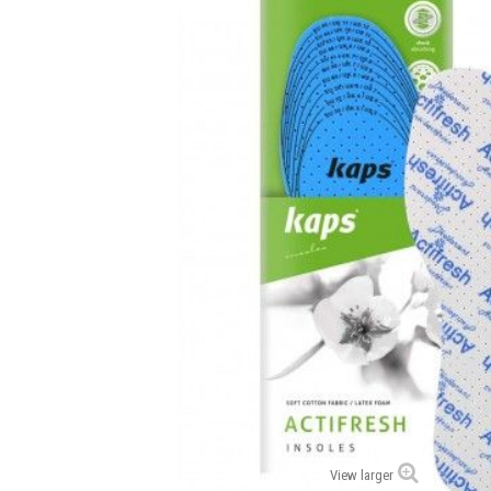
View larger