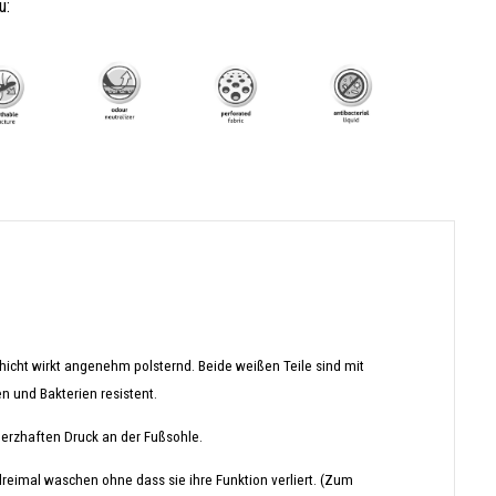
u:
chicht wirkt angenehm polsternd.
Beide weißen Teile sind mit
n und Bakterien resistent.
erzhaften Druck an der Fußsohle.
dreimal waschen ohne dass sie ihre Funktion verliert. (Zum