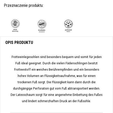
Przeznaczenie produktu:
OPIS PRODUKTU
Frotteeinlegesohlen sind besonders bequem und somit für jeden
Fuß ideal geeignet.
Durch die vielen Fädenschlingen besitzt
Frotteestoff ein weiches Berührempfinden und ein besonders
hohes Volumen an Flüssigkeitsaufnahme, was für einen
trockenen Fuß sorgt.
Die Flüssigkeit kann dann durch die
durchgängige Perforation gut vom Fuß abtransportiert werden.
Der Latexschaum sorgt für eine angenehme Einbettung des Fußes
und lindert schmerzhaften Druck an der Fußsohle.