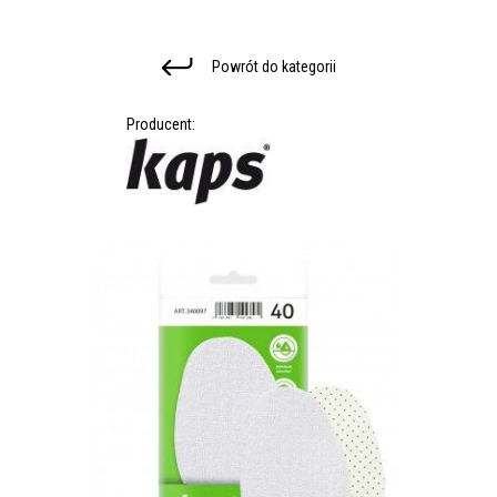
Powrót do kategorii
Producent: