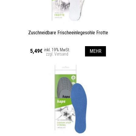
Zuschneidbare Frischeeinlegesohle Frotte
inkl. 19% MwSt.
5,49€
MEHR
zzgl. Versand