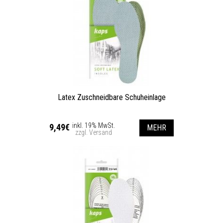
Latex Zuschneidbare Schuheinlage
inkl. 19% MwSt.
9,49€
MEHR
zzgl. Versand