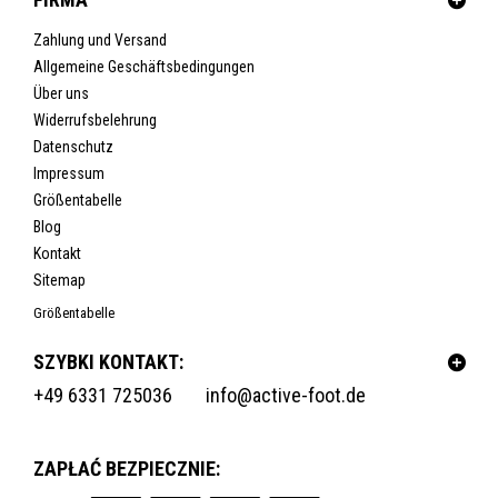
Zahlung und Versand
Allgemeine Geschäftsbedingungen
Über uns
Widerrufsbelehrung
Datenschutz
Impressum
Größentabelle
Blog
Kontakt
Sitemap
Größentabelle
SZYBKI KONTAKT:
+49 6331 725036
info@active-foot.de
ZAPŁAĆ BEZPIECZNIE: