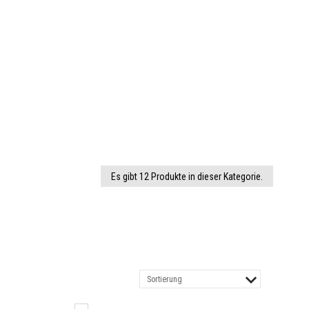
Es gibt 12 Produkte in dieser Kategorie.
Sortierung