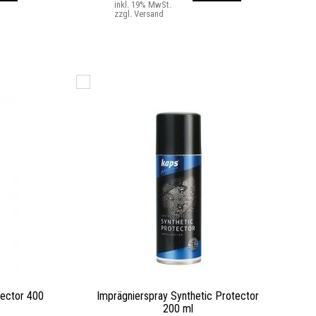
inkl. 19% MwSt.
zzgl. Versand
tector 400
Imprägnierspray Synthetic Protector
200 ml