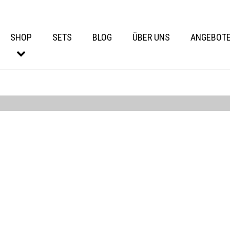
SHOP
SETS
BLOG
ÜBER UNS
ANGEBOT