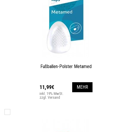
Fußballen-Polster Metamed
11,99€
MEHR
inkl. 19% MwSt.
zzgl. Versand