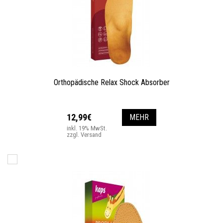
Orthopädische Relax Shock Absorber
12,99€
MEHR
inkl. 19% MwSt.
zzgl. Versand