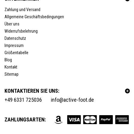
Zahlung und Versand
Allgemeine Geschäftsbedingungen
Über uns
Widerrufsbelehrung
Datenschutz
Impressum
Größentabelle
Blog
Kontakt
Sitemap
KONTAKTIEREN SIE UNS:
+49 6331 725036
info@active-foot.de
ZAHLUNGSARTEN: