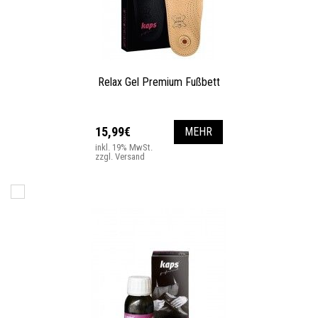
Relax Gel Premium Fußbett
15,99€
MEHR
inkl. 19% MwSt.
zzgl. Versand