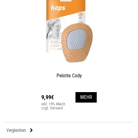
Pelotte Cody
9,99€
MEHR
inkl. 19% MwSt.
zzgl. Versand
Vergleichen