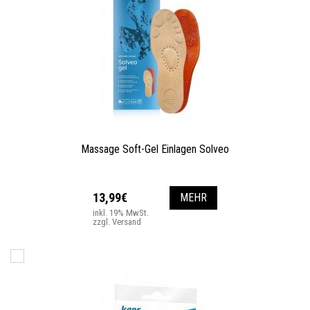
Massage Soft-Gel Einlagen Solveo
13,99€
MEHR
inkl. 19% MwSt.
zzgl. Versand