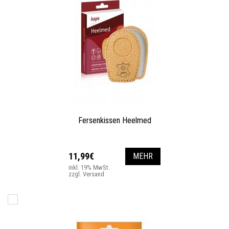
Fersenkissen Heelmed
11,99€
MEHR
inkl. 19% MwSt.
zzgl. Versand