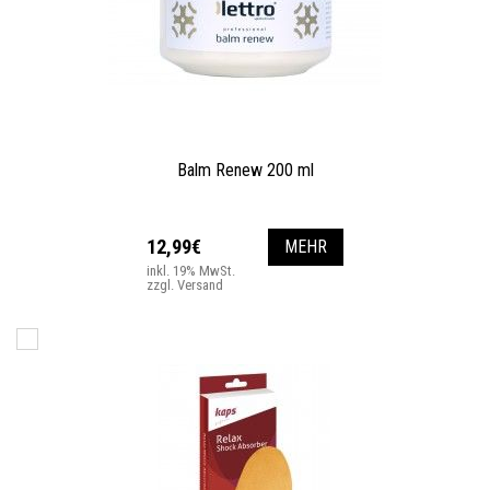
Balm Renew 200 ml
12,99€
MEHR
inkl. 19% MwSt.
zzgl. Versand