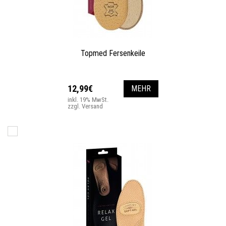
Topmed Fersenkeile
12,99€
MEHR
inkl. 19% MwSt.
zzgl. Versand