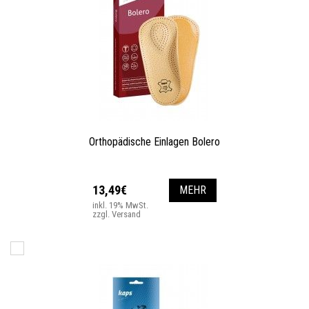
Orthopädische Einlagen Bolero
13,49€
MEHR
inkl. 19% MwSt.
zzgl. Versand