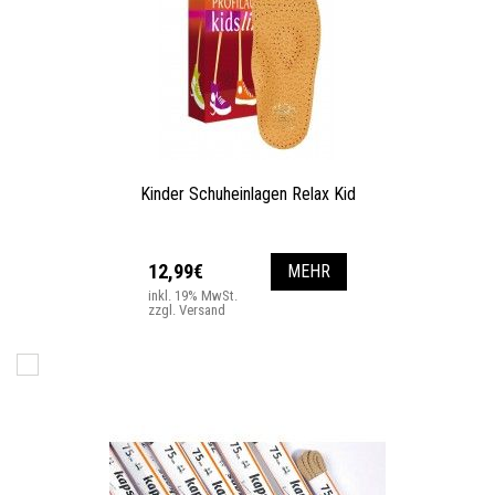
Kinder Schuheinlagen Relax Kid
12,99€
MEHR
inkl. 19% MwSt.
zzgl. Versand