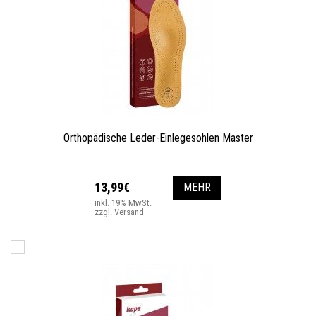
Orthopädische Leder-Einlegesohlen Master
13,99€
MEHR
inkl. 19% MwSt.
zzgl. Versand