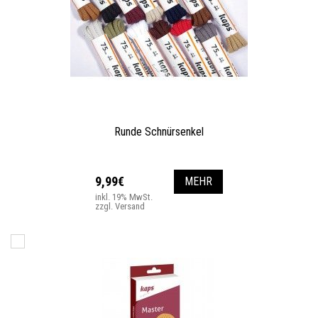
Runde Schnürsenkel
9,99€
MEHR
inkl. 19% MwSt.
zzgl. Versand