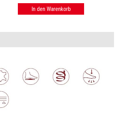
In den Warenkorb