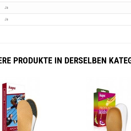
Ja
Ja
RE PRODUKTE IN DERSELBEN KATE