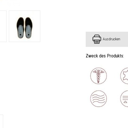
Ausdrucken
Zweck des Produkts: