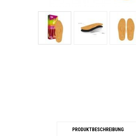
PRODUKTBESCHREIBUNG