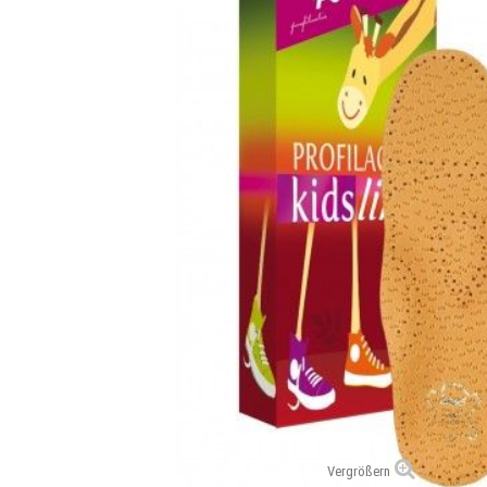
Vergrößern