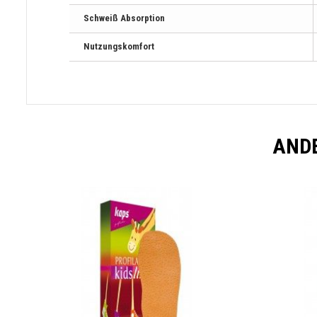
Schweiß Absorption
Nutzungskomfort
ANDE