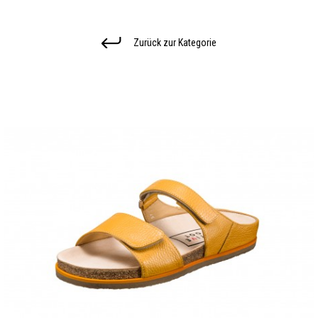
Zurück zur Kategorie