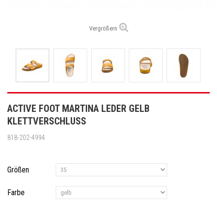
Vergrößern
ACTIVE FOOT MARTINA LEDER GELB
KLETTVERSCHLUSS
818-202-4994
Größen
Farbe