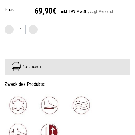
69,90€
Preis
inkl. 19% MwSt.
, zzgl. Versand
Ausdrucken
Zweck des Produkts: