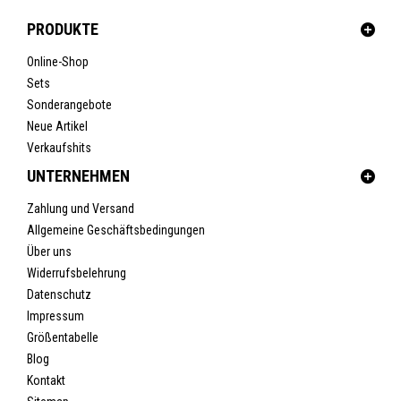
PRODUKTE
Online-Shop
Sets
Sonderangebote
Neue Artikel
Verkaufshits
UNTERNEHMEN
Zahlung und Versand
Allgemeine Geschäftsbedingungen
Über uns
Widerrufsbelehrung
Datenschutz
Impressum
Größentabelle
Blog
Kontakt