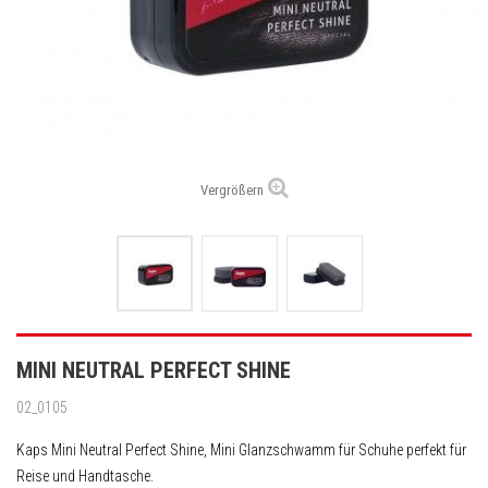
Vergrößern
MINI NEUTRAL PERFECT SHINE
02_0105
Kaps Mini Neutral Perfect Shine, Mini Glanzschwamm für Schuhe perfekt für
Reise und Handtasche.