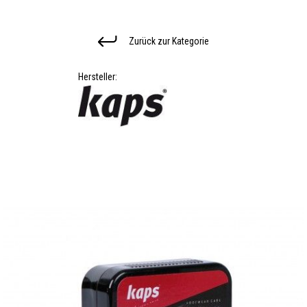
Zurück zur Kategorie
Hersteller: