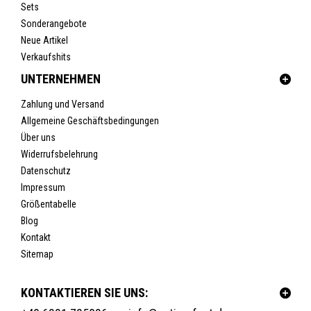
Sets
Sonderangebote
Neue Artikel
Verkaufshits
UNTERNEHMEN
Zahlung und Versand
Allgemeine Geschäftsbedingungen
Über uns
Widerrufsbelehrung
Datenschutz
Impressum
Größentabelle
Blog
Kontakt
Sitemap
KONTAKTIEREN SIE UNS: